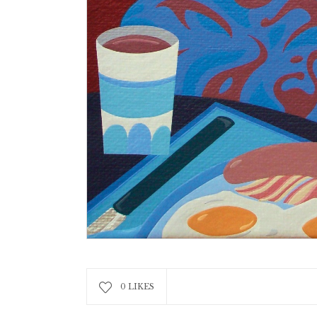
0 LIKES